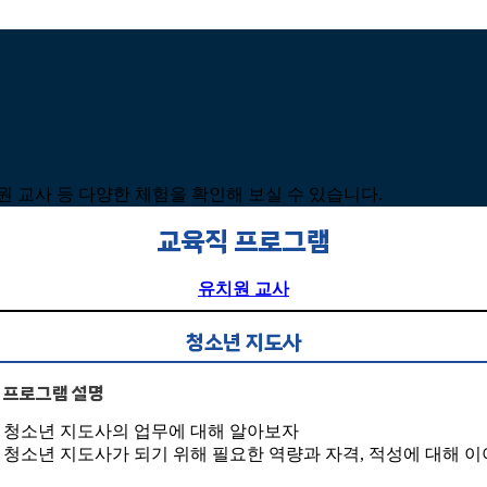
 교사 등 다양한 체험을 확인해 보실 수 있습니다.
교육직 프로그램
유치원 교사
청소년 지도사
프로그램 설명
청소년 지도사의 업무에 대해 알아보자
청소년 지도사가 되기 위해 필요한 역량과 자격, 적성에 대해 이