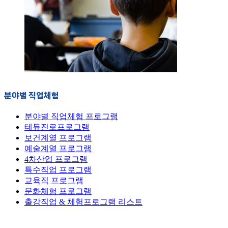
분야별 직업체험
분야별 직업체험 프로그램
테듀진로프로그램
보건계열 프로그램
예술계열 프로그램
4차산업 프로그램
특수직업 프로그램
교육직 프로그램
문화체험 프로그램
출강직업 & 체험프로그램 리스트