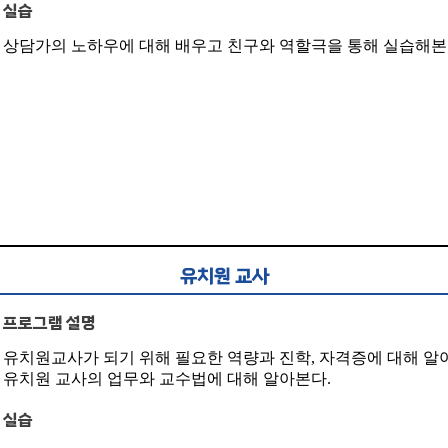
실습
상담가의 노하우에 대해 배우고 친구와 역할극을 통해 실습해본
유치원 교사
프로그램 설명
유치원교사가 되기 위해 필요한 역량과 진학, 자격증에 대해 알
유치원 교사의 업무와 교수법에 대해 알아본다.
실습