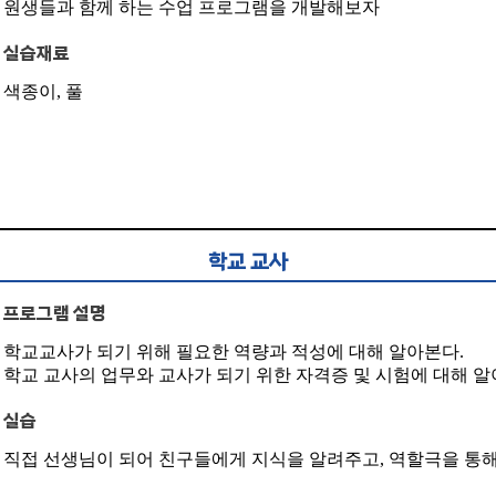
원생들과 함께 하는 수업 프로그램을 개발해보자
실습재료
색종이, 풀
학교 교사
프로그램 설명
학교교사가 되기 위해 필요한 역량과 적성에 대해 알아본다.
학교 교사의 업무와 교사가 되기 위한 자격증 및 시험에 대해 알
실습
직접 선생님이 되어 친구들에게 지식을 알려주고, 역할극을 통해