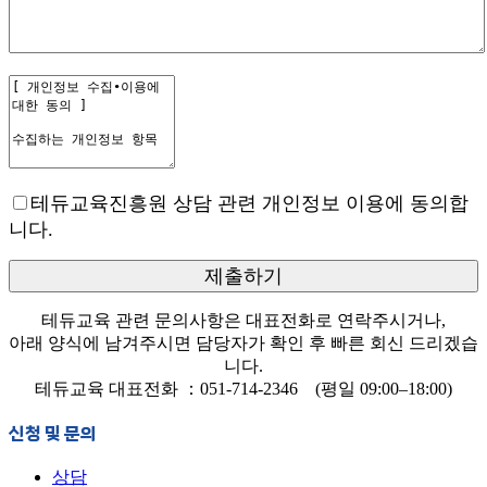
테듀교육진흥원 상담 관련 개인정보 이용에 동의합
니다.
테듀교육 관련 문의사항은 대표전화로 연락주시거나,
아래 양식에 남겨주시면 담당자가 확인 후 빠른 회신 드리겠습
니다.
테듀교육 대표전화 ：051-714-2346 (평일 09:00–18:00)
신청 및 문의
상담