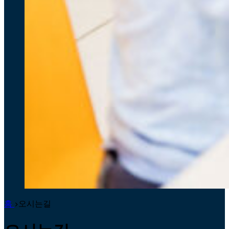
홈
오시는길