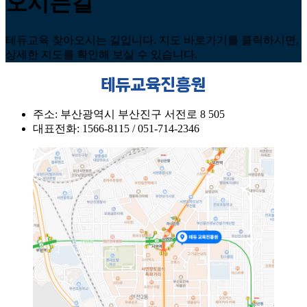
오시는길
테듀교육 찾아오시는 길입니다. 지도 바로가기를 클릭하시면,
상세한 지도를 확인해 보실 수 있습니다.
테듀교육진흥원
주소: 부산광역시 부산진구 서전로 8 505
대표전화: 1566-8115 / 051-714-2346